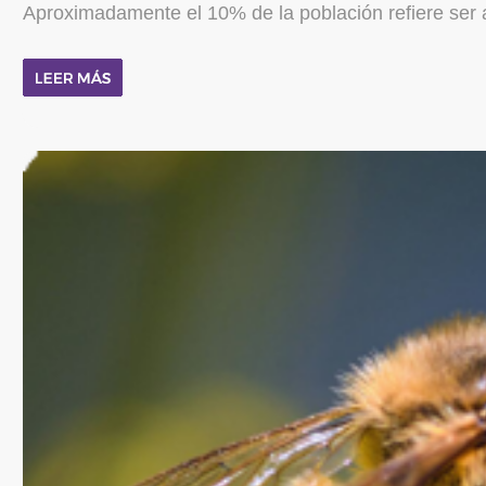
Aproximadamente el 10% de la población refiere ser alé