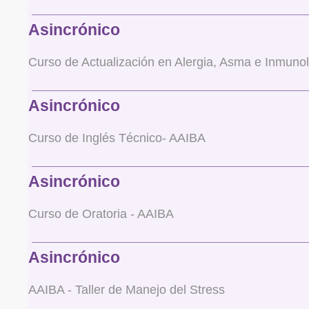
Asincrónico
Curso de Actualización en Alergia, Asma e Inmuno
Asincrónico
Curso de Inglés Técnico- AAIBA
Asincrónico
Curso de Oratoria - AAIBA
Asincrónico
AAIBA - Taller de Manejo del Stress