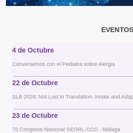
EVENTO
4 de Octubre
Conversemos con el Pediatra sobre Alergia
22 de Octubre
SLB 2024: Not Lost in Translation: Innate and Ada
23 de Octubre
75 Congreso Nacional SEORL-CCC - Málaga