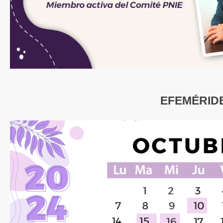
EFEMÉRID