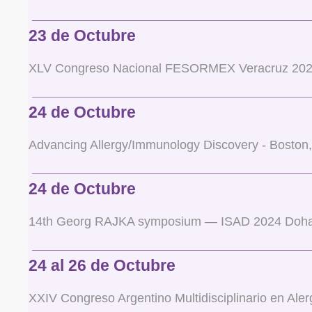
23 de Octubre
XLV Congreso Nacional FESORMEX Veracruz 20
24 de Octubre
Advancing Allergy/Immunology Discovery - Boston
24 de Octubre
14th Georg RAJKA symposium — ISAD 2024 Doh
24 al 26 de Octubre
XXIV Congreso Argentino Multidisciplinario en Ale