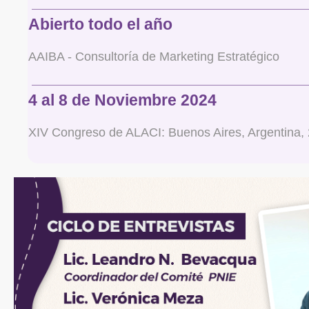
Abierto todo el año
AAIBA - Consultoría de Marketing Estratégico
4 al 8 de Noviembre 2024
XIV Congreso de ALACI: Buenos Aires, Argentina,