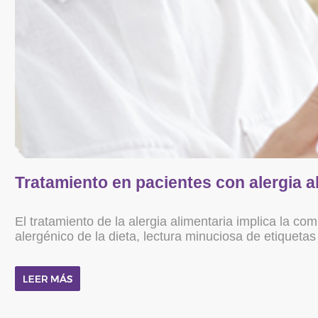
Tratamiento en pacientes con alergia a
El tratamiento de la alergia alimentaria implica la co
alergénico de la dieta, lectura minuciosa de etiquetas