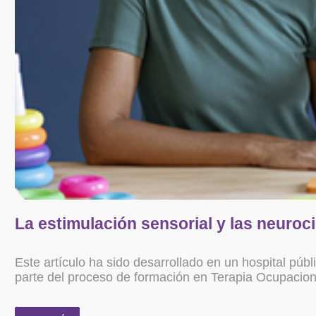
La estimulación sensorial y las neuroc
Este artículo ha sido desarrollado en un hospital pú
parte del proceso de formación en Terapia Ocupaciona