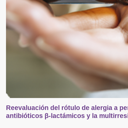
Reevaluación del rótulo de alergia a pe
antibióticos β-lactámicos y la multirres