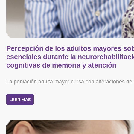
Percepción de los adultos mayores sobr
esenciales durante la neurorehabilitac
cognitivas de memoria y atención
La población adulta mayor cursa con alteraciones de de