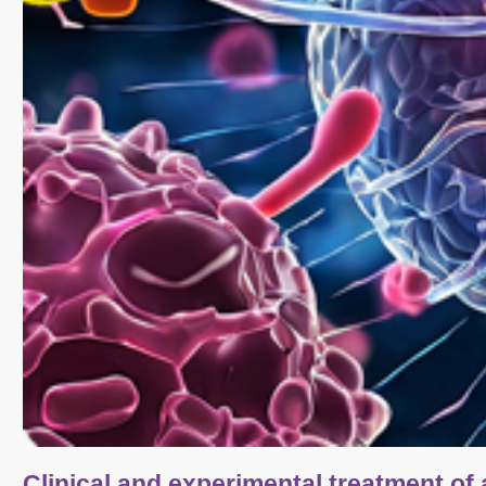
Clinical and experimental treatment of 