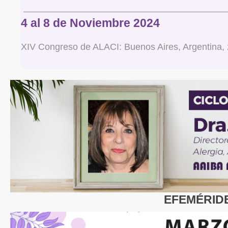
4 al 8 de Noviembre 2024
XIV Congreso de ALACI: Buenos Aires, Argentina,
EFEMÉRID