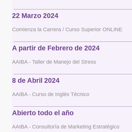
22 Marzo 2024
Comienza la Carrera / Curso Superior ONLINE
A partir de Febrero de 2024
AAIBA - Taller de Manejo del Stress
8 de Abril 2024
AAIBA - Curso de Inglés Técnico
Abierto todo el año
AAIBA - Consultoría de Marketing Estratégico