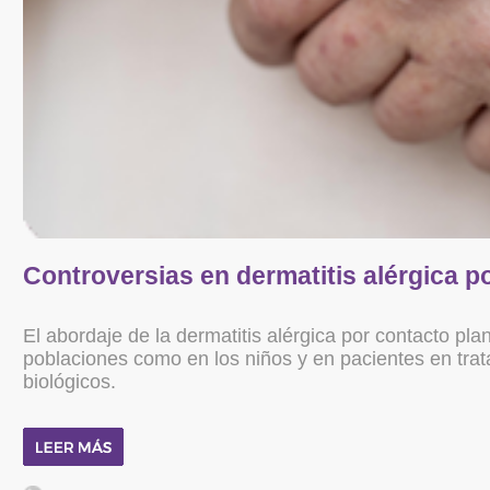
Controversias en dermatitis alérgica p
El abordaje de la dermatitis alérgica por contacto pla
poblaciones como en los niños y en pacientes en tr
biológicos.