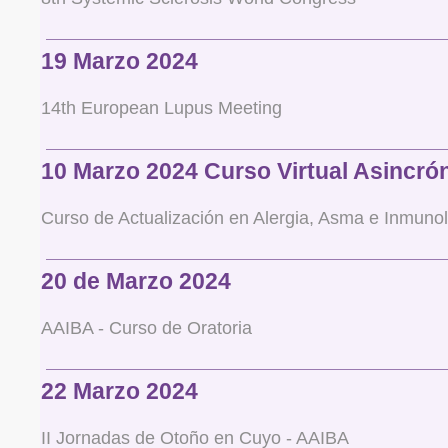
19 Marzo 2024
14th European Lupus Meeting
10 Marzo 2024 Curso Virtual Asincró
Curso de Actualización en Alergia, Asma e Inmuno
20 de Marzo 2024
AAIBA - Curso de Oratoria
22 Marzo 2024
II Jornadas de Otoño en Cuyo - AAIBA