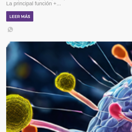
La principal función +...