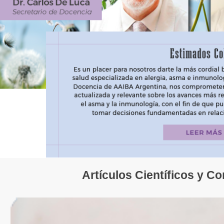
Artículos Científicos y C