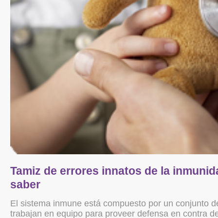
Tamiz de errores innatos de la inmunida
saber
El sistema inmune está compuesto por un conjunto de 
trabajan en equipo para proveer defensa en contra de