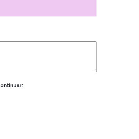
ontinuar: