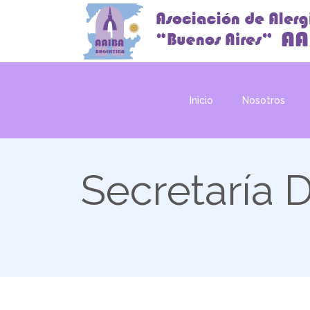
Inicio
Nosotros
Secretaría 