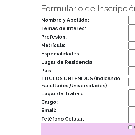
Formulario de Inscripc
Nombre y Apellido:
Temas de interés:
Profesión:
Matrícula:
Especialidades:
Lugar de Residencia
País:
TITULOS OBTENIDOS (indicando
Facultades,Universidades):
Lugar de Trabajo:
Cargo:
Email:
Teléfono Celular: